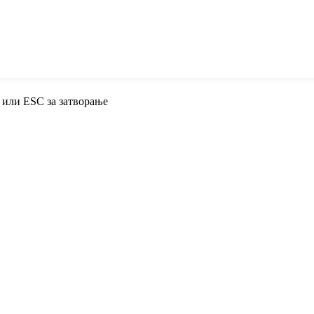
 или ESC за затворање