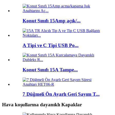
Konut Sınıfı 15Amp açık/...
A Tipi ve C Tipi USB Po...
Konut Sınıfı 15A Tampe...
7 Düğmeli Ön Ayarlı Geri Sayım T...
Hava koşullarına dayanıklı Kapaklar