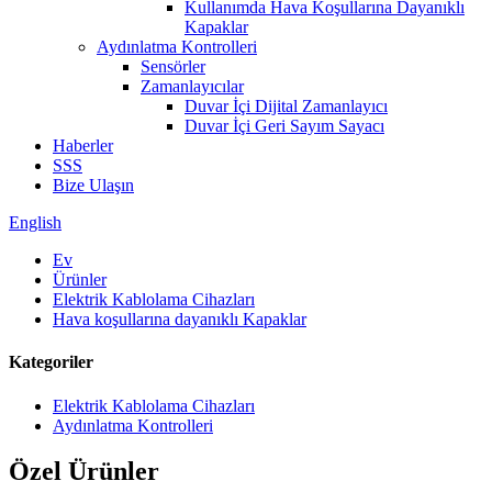
Kullanımda Hava Koşullarına Dayanıklı
Kapaklar
Aydınlatma Kontrolleri
Sensörler
Zamanlayıcılar
Duvar İçi Dijital Zamanlayıcı
Duvar İçi Geri Sayım Sayacı
Haberler
SSS
Bize Ulaşın
English
Ev
Ürünler
Elektrik Kablolama Cihazları
Hava koşullarına dayanıklı Kapaklar
Kategoriler
Elektrik Kablolama Cihazları
Aydınlatma Kontrolleri
Özel Ürünler