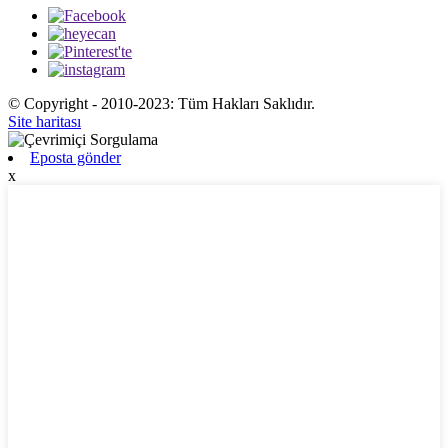
© Copyright - 2010-2023: Tüm Hakları Saklıdır.
Site haritası
Eposta gönder
x