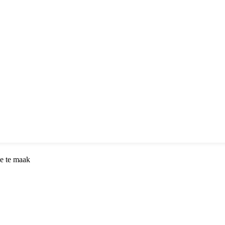
e te maak