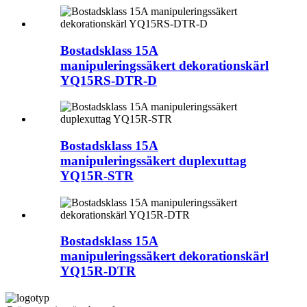
Bostadsklass 15A
manipuleringssäkert dekorationskärl
YQ15RS-DTR-D
Bostadsklass 15A
manipuleringssäkert duplexuttag
YQ15R-STR
Bostadsklass 15A
manipuleringssäkert dekorationskärl
YQ15R-DTR