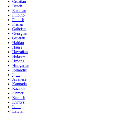
Croatian
Dutch
Estonian
Filipino
Finnish
Frisian
Galician
Georgian
Gujarati
Haitian
Hausa
Hawaiian
Hebrew
Hmong
Hungarian
Icelandic
Igbo
Javanese
Kannada
Kazakh
Khmer
Kurdish
Kyrgyz
Latin
Latvian