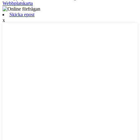
Webbplatskarta
Skicka epost
x