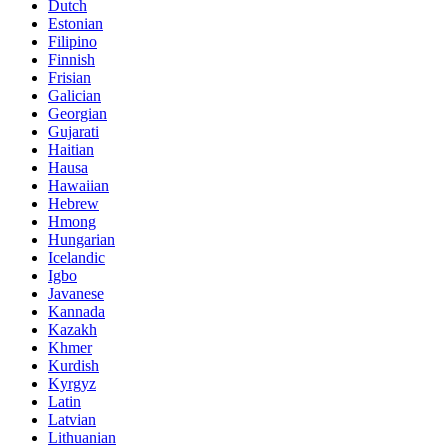
Dutch
Estonian
Filipino
Finnish
Frisian
Galician
Georgian
Gujarati
Haitian
Hausa
Hawaiian
Hebrew
Hmong
Hungarian
Icelandic
Igbo
Javanese
Kannada
Kazakh
Khmer
Kurdish
Kyrgyz
Latin
Latvian
Lithuanian