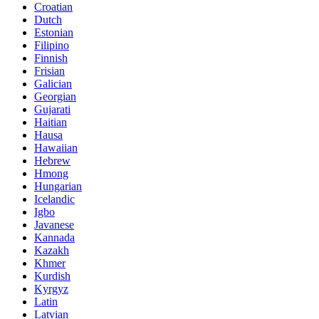
Croatian
Dutch
Estonian
Filipino
Finnish
Frisian
Galician
Georgian
Gujarati
Haitian
Hausa
Hawaiian
Hebrew
Hmong
Hungarian
Icelandic
Igbo
Javanese
Kannada
Kazakh
Khmer
Kurdish
Kyrgyz
Latin
Latvian