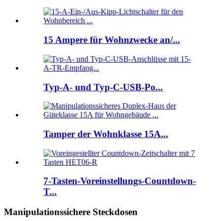
15 Ampere für Wohnzwecke an/...
Typ-A- und Typ-C-USB-Po...
Tamper der Wohnklasse 15A...
7-Tasten-Voreinstellungs-Countdown-
T...
Manipulationssichere Steckdosen