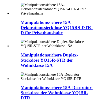
Manipulationssichere 15A-
Dekorationssteckdose YQ15RS-DTR-
D für Privathaushalte
Manipulationssichere Duplex-
Steckdose YQ15R-STR der
Wohnklasse 15A
Manipulationssichere 15A-Decorator-
Steckdose der Wohnklasse YQ15R-
DTR