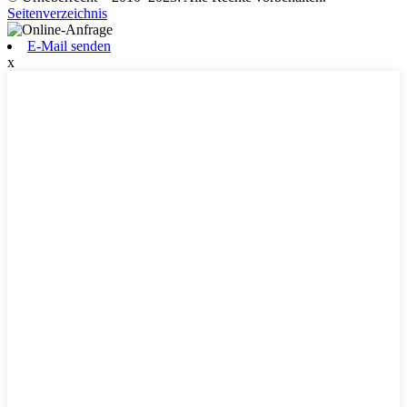
Seitenverzeichnis
E-Mail senden
x