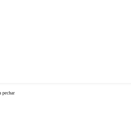
a pechar