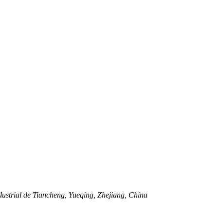
ustrial de Tiancheng, Yueqing, Zhejiang, China