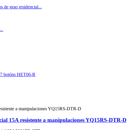
ncial 15A resistente a manipulaciones YQ15RS-DTR-D