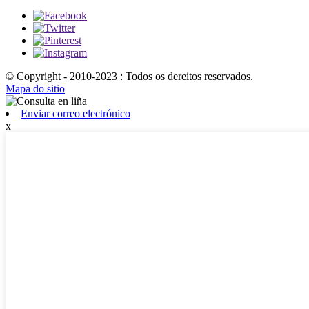
© Copyright - 2010-2023 : Todos os dereitos reservados.
Mapa do sitio
Enviar correo electrónico
x