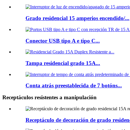
Grado residencial 15 amperios encendido/...
Conector USB tipo A e tipo C...
Tampa residencial grado 15A...
Conta atrás preestablecida de 7 botóns...
Receptáculos resistentes a manipulación
Receptáculo de decoración de grado reside