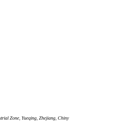
trial Zone, Yueqing, Zhejiang, Chiny