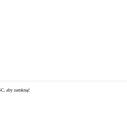
ESC, aby zamknąć