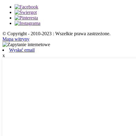
© Copyright - 2010-2023 : Wszelkie prawa zastrzeżone.
Mapa witryny
Wysłać email
x