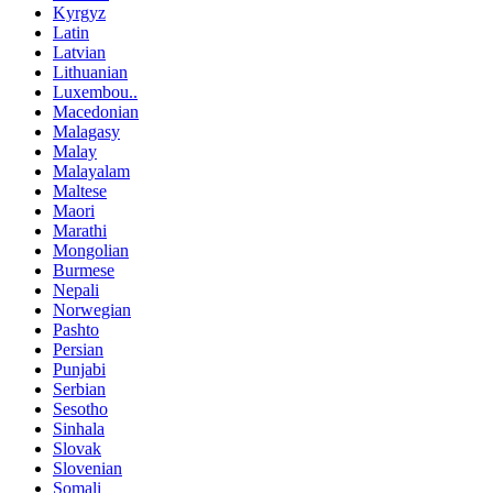
Kyrgyz
Latin
Latvian
Lithuanian
Luxembou..
Macedonian
Malagasy
Malay
Malayalam
Maltese
Maori
Marathi
Mongolian
Burmese
Nepali
Norwegian
Pashto
Persian
Punjabi
Serbian
Sesotho
Sinhala
Slovak
Slovenian
Somali