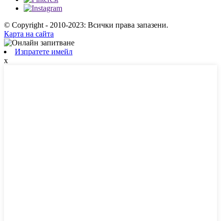
© Copyright - 2010-2023: Всички права запазени.
Карта на сайта
Изпратете имейл
x