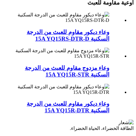
أوعية مقاومة للعبث
وعاء ديكور مقاوم للعبث من الدرجة
السكنية 15A YQ15RS-DTR-D
وعاء مزدوج مقاوم للعبث من الدرجة
السكنية 15A YQ15R-STR
وعاء ديكور مقاوم للعبث من الدرجة
السكنية 15A YQ15R-DTR
الطاقة الخضراء، الحياة الخضراء.