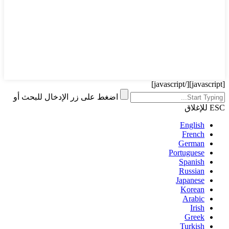
[/javascript]
[javascript]
اضغط على زر الإدخال للبحث أو
ESC للإغلاق
English
French
German
Portuguese
Spanish
Russian
Japanese
Korean
Arabic
Irish
Greek
Turkish