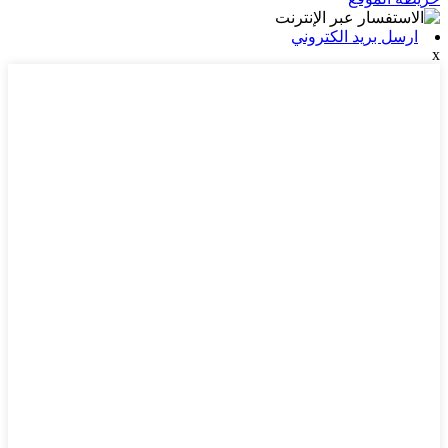
ارسل بريد الكتروني
x