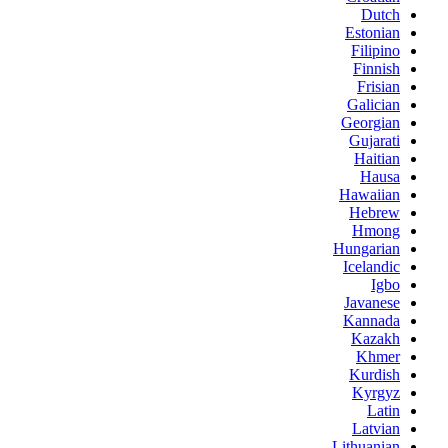
Dutch
Estonian
Filipino
Finnish
Frisian
Galician
Georgian
Gujarati
Haitian
Hausa
Hawaiian
Hebrew
Hmong
Hungarian
Icelandic
Igbo
Javanese
Kannada
Kazakh
Khmer
Kurdish
Kyrgyz
Latin
Latvian
Lithuanian