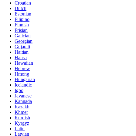
Croatian
Dutch
Estonian
Filipino
Finnish
Frisian
Galician
Georgian
Gujarati
Haitian
Hausa
Hawaiian
Hebrew
Hmong
Hungarian
Icelandic
Igbo
Javanese
Kannada
Kazakh
Khmer
Kurdish
Kyrgyz
Latin
Latvian