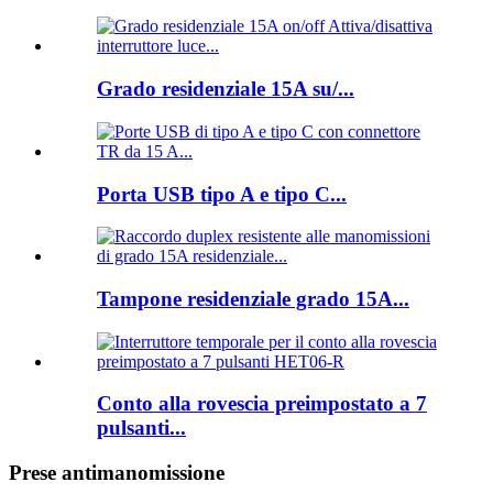
Grado residenziale 15A su/...
Porta USB tipo A e tipo C...
Tampone residenziale grado 15A...
Conto alla rovescia preimpostato a 7
pulsanti...
Prese antimanomissione