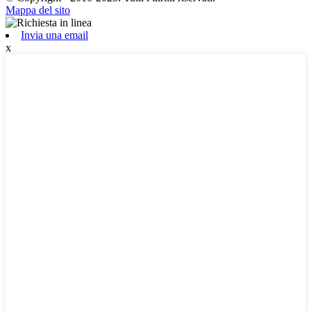
Mappa del sito
Invia una email
x