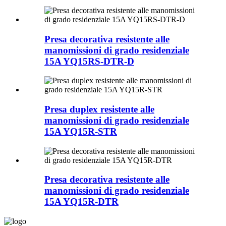
Presa decorativa resistente alle
manomissioni di grado residenziale
15A YQ15RS-DTR-D
Presa duplex resistente alle
manomissioni di grado residenziale
15A YQ15R-STR
Presa decorativa resistente alle
manomissioni di grado residenziale
15A YQ15R-DTR