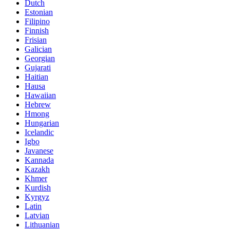
Dutch
Estonian
Filipino
Finnish
Frisian
Galician
Georgian
Gujarati
Haitian
Hausa
Hawaiian
Hebrew
Hmong
Hungarian
Icelandic
Igbo
Javanese
Kannada
Kazakh
Khmer
Kurdish
Kyrgyz
Latin
Latvian
Lithuanian