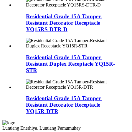
Residential Grade 15A Tamper-
Resistant Decorator Receptacle
YQ15RS-DTR-D
Residential Grade 15A Tamper-
Resistant Duplex Receptacle YQ15R-
STR
Residential Grade 15A Tamper-
Resistant Decorator Receptacle
YQ15R-DTR
Luntiang Enerhiya, Luntiang Pamumuhay.