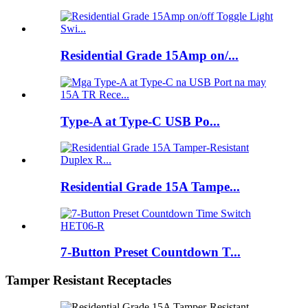
Residential Grade 15Amp on/...
Type-A at Type-C USB Po...
Residential Grade 15A Tampe...
7-Button Preset Countdown T...
Tamper Resistant Receptacles