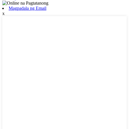
Magpadala ng Email
x