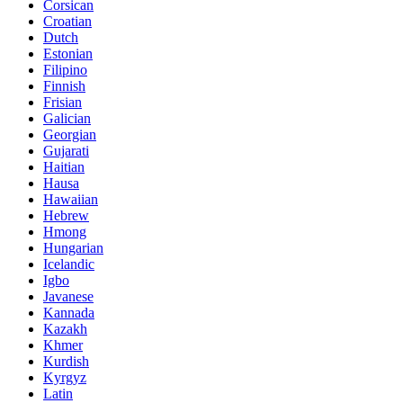
Corsican
Croatian
Dutch
Estonian
Filipino
Finnish
Frisian
Galician
Georgian
Gujarati
Haitian
Hausa
Hawaiian
Hebrew
Hmong
Hungarian
Icelandic
Igbo
Javanese
Kannada
Kazakh
Khmer
Kurdish
Kyrgyz
Latin