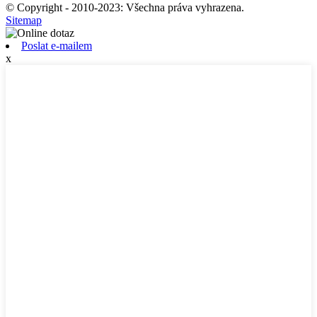
© Copyright - 2010-2023: Všechna práva vyhrazena.
Sitemap
Poslat e-mailem
x