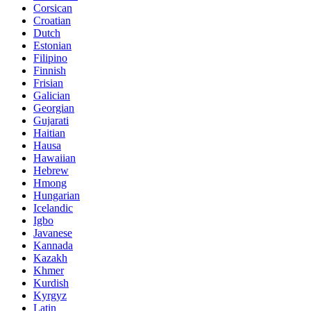
Corsican
Croatian
Dutch
Estonian
Filipino
Finnish
Frisian
Galician
Georgian
Gujarati
Haitian
Hausa
Hawaiian
Hebrew
Hmong
Hungarian
Icelandic
Igbo
Javanese
Kannada
Kazakh
Khmer
Kurdish
Kyrgyz
Latin