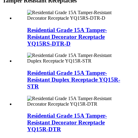
Tamper Resistant Receptacles
Residential Grade 15A Tamper-
Resistant Decorator Receptacle
YQ15RS-DTR-D
Residential Grade 15A Tamper-
Resistant Duplex Receptacle YQ15R-
STR
Residential Grade 15A Tamper-
Resistant Decorator Receptacle
YQ15R-DTR